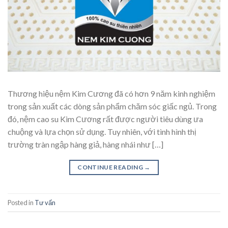
Thương hiệu nệm Kim Cương đã có hơn 9 năm kinh nghiệm
trong sản xuất các dòng sản phẩm chăm sóc giấc ngủ. Trong
đó, nệm cao su Kim Cương rất được người tiêu dùng ưa
chuộng và lựa chọn sử dụng. Tuy nhiên, với tình hình thị
trường tràn ngập hàng giả, hàng nhái như […]
CONTINUE READING
→
Posted in
Tư vấn