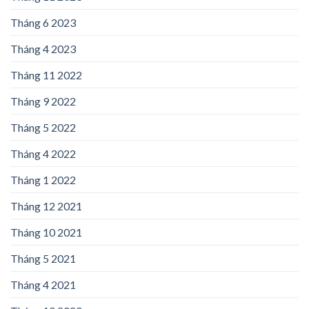
Tháng 6 2023
Tháng 4 2023
Tháng 11 2022
Tháng 9 2022
Tháng 5 2022
Tháng 4 2022
Tháng 1 2022
Tháng 12 2021
Tháng 10 2021
Tháng 5 2021
Tháng 4 2021