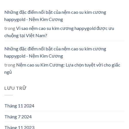
Những đặc điểm nổi bật của nệm cao su kim cương
happygold - Nệm Kim Cương
trong
Vì sao nệm cao su kim cương happygold được ưu
chuộng tại Việt Nam?
Những đặc điểm nổi bật của nệm cao su kim cương
happygold - Nệm Kim Cương
trong
Nệm cao su Kim Cương: Lựa chọn tuyệt vời cho giấc
ngủ
LƯU TRỮ
Tháng 11 2024
Tháng 7 2024
Tháng 11 2023