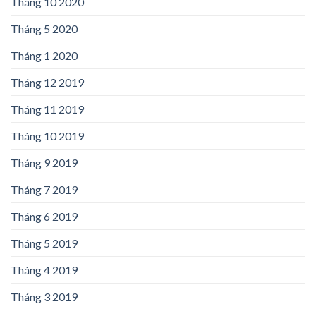
Tháng 10 2020
Tháng 5 2020
Tháng 1 2020
Tháng 12 2019
Tháng 11 2019
Tháng 10 2019
Tháng 9 2019
Tháng 7 2019
Tháng 6 2019
Tháng 5 2019
Tháng 4 2019
Tháng 3 2019