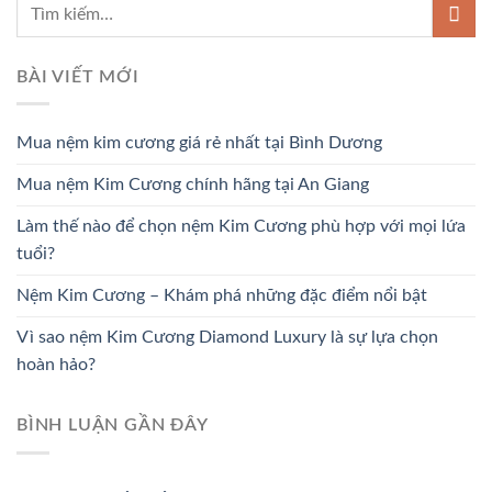
BÀI VIẾT MỚI
Mua nệm kim cương giá rẻ nhất tại Bình Dương
Mua nệm Kim Cương chính hãng tại An Giang
Làm thế nào để chọn nệm Kim Cương phù hợp với mọi lứa
tuổi?
Nệm Kim Cương – Khám phá những đặc điểm nổi bật
Vì sao nệm Kim Cương Diamond Luxury là sự lựa chọn
hoàn hảo?
BÌNH LUẬN GẦN ĐÂY