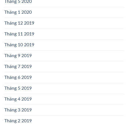
Tháng 5 2020
Tháng 1 2020
Tháng 12 2019
Tháng 11 2019
Tháng 10 2019
Tháng 9 2019
Tháng 7 2019
Tháng 6 2019
Tháng 5 2019
Tháng 4 2019
Tháng 3 2019
Tháng 2 2019