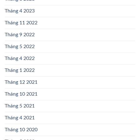
Tháng 4 2023
Tháng 11 2022
Tháng 9 2022
Tháng 5 2022
Tháng 4 2022
Tháng 1 2022
Tháng 12 2021
Tháng 10 2021
Tháng 5 2021
Tháng 4 2021
Tháng 10 2020