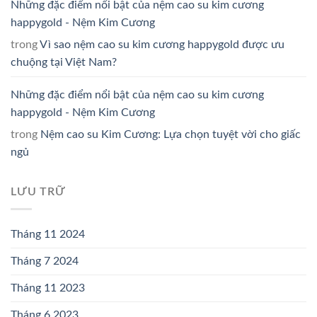
Những đặc điểm nổi bật của nệm cao su kim cương
happygold - Nệm Kim Cương
trong
Vì sao nệm cao su kim cương happygold được ưu
chuộng tại Việt Nam?
Những đặc điểm nổi bật của nệm cao su kim cương
happygold - Nệm Kim Cương
trong
Nệm cao su Kim Cương: Lựa chọn tuyệt vời cho giấc
ngủ
LƯU TRỮ
Tháng 11 2024
Tháng 7 2024
Tháng 11 2023
Tháng 6 2023