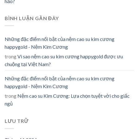
hảo?
BÌNH LUẬN GẦN ĐÂY
Những đặc điểm nổi bật của nệm cao su kim cương
happygold - Nệm Kim Cương
trong
Vì sao nệm cao su kim cương happygold được ưu
chuộng tại Việt Nam?
Những đặc điểm nổi bật của nệm cao su kim cương
happygold - Nệm Kim Cương
trong
Nệm cao su Kim Cương: Lựa chọn tuyệt vời cho giấc
ngủ
LƯU TRỮ