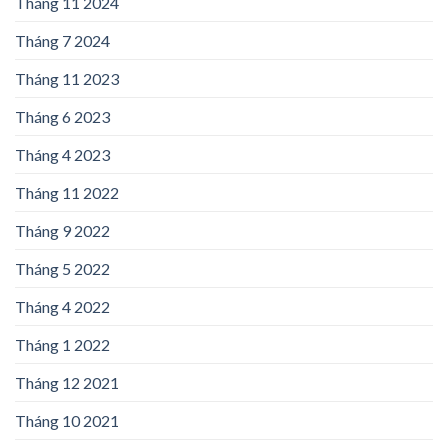
Tháng 11 2024
Tháng 7 2024
Tháng 11 2023
Tháng 6 2023
Tháng 4 2023
Tháng 11 2022
Tháng 9 2022
Tháng 5 2022
Tháng 4 2022
Tháng 1 2022
Tháng 12 2021
Tháng 10 2021