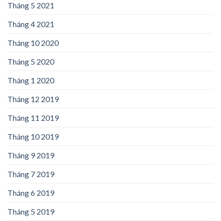
Tháng 5 2021
Tháng 4 2021
Tháng 10 2020
Tháng 5 2020
Tháng 1 2020
Tháng 12 2019
Tháng 11 2019
Tháng 10 2019
Tháng 9 2019
Tháng 7 2019
Tháng 6 2019
Tháng 5 2019