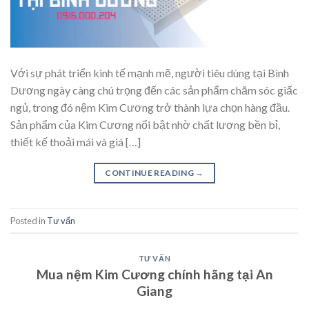
Với sự phát triển kinh tế mạnh mẽ, người tiêu dùng tại Bình
Dương ngày càng chú trọng đến các sản phẩm chăm sóc giấc
ngủ, trong đó nệm Kim Cương trở thành lựa chọn hàng đầu.
Sản phẩm của Kim Cương nổi bật nhờ chất lượng bền bỉ,
thiết kế thoải mái và giá […]
CONTINUE READING
→
Posted in
Tư vấn
TƯ VẤN
Mua nệm Kim Cương chính hãng tại An
Giang