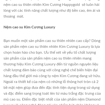
nệm cao su thiên nhiên Kim Cương Happygold sẽ luôn hài
lòng với các tính năng chất lượng như độ bền cao, êm ái và
thoáng mát.
Nệm cao su Kim Cương Luxury
Bạn muốn một sản phẩm cao su thiên nhiên cao cấp? Dòng
sản phẩm nệm cao su thiên nhiên Kim Cương Luxury là lựa
chọn hoàn hảo cho bạn. Ưu thế xét về yếu tố chất lượng
sản phẩm của sản phẩm nệm cao su thiên nhiên mang
thương hiệu Kim Cương Luxury đến từ nguồn nguyên liệu
chất lượng đảm bảo cùng với công nghệ chế biến hiện đại
hàng đầu thế giới mà công ty nệm Kim Cương đang sở hữu.
Ngoài ra thiết kế của nệm có những lỗ thông hơi tròn cả 2
bề mặt nệm giúp đưa đến đặc tính tiện dụng trong sử dụng
và đặc điểm sang trọng toát lên từ màu trắng đặc trưng của
mủ cao su. Điểm đặc biệt nhất của sản phẩm nệm Diamond