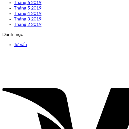
Tháng 6 2019
Tháng 5 2019
Tháng 4 2019
Tháng 3 2019
Tháng 2 2019
Danh mục
Tư vấn