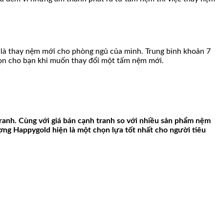
là thay nệm mới cho phòng ngủ của mình. Trung bình khoản 7
chọn cho bạn khi muốn thay đổi một tấm nệm mới.
ranh. Cùng với giá bán cạnh tranh so với nhiều sản phẩm nệm
ng Happygold hiện là một chọn lựa tốt nhất cho người tiêu