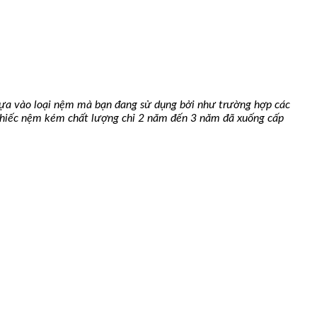
 dựa vào loại nệm mà bạn đang sử dụng bởi như trường hợp các
 chiếc nệm kém chất lượng chỉ 2 năm đến 3 năm đã xuống cấp