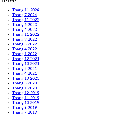
Lưu trữ
Tháng 11 2024
Tháng 7 2024
Tháng 11 2023
Tháng 6 2023
Tháng 4 2023
Tháng 11 2022
Tháng 9 2022
Tháng 5 2022
Tháng 4 2022
Tháng 1 2022
Tháng 12 2021
Tháng 10 2021
Tháng 5 2021
Tháng 4 2021
Tháng 10 2020
Tháng 5 2020
Tháng 1 2020
Tháng 12 2019
Tháng 11 2019
Tháng 10 2019
Tháng 9 2019
Tháng 7 2019